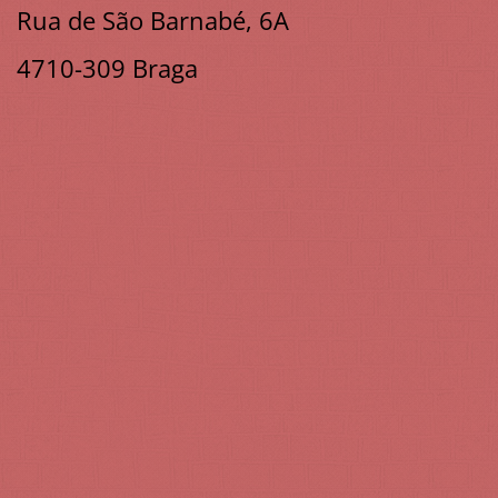
Rua de São Barnabé, 6A
4710-309 Braga