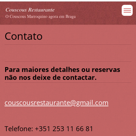
Couscous Restaurante
O Couscous Marroquino agora em Braga
Contato
Para maiores detalhes ou reservas
não nos deixe de contactar.
couscousrestaurante@gmail.com
Telefone: +351 253 11 66 81